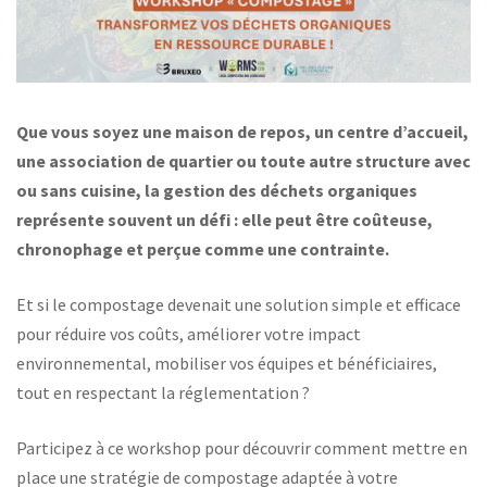
Que vous soyez une maison de repos, un centre d’accueil,
une association de quartier ou toute autre structure avec
ou sans cuisine, la gestion des déchets organiques
représente souvent un défi : elle peut être coûteuse,
chronophage et perçue comme une contrainte.
Et si le compostage devenait une solution simple et efficace
pour réduire vos coûts, améliorer votre impact
environnemental, mobiliser vos équipes et bénéficiaires,
tout en respectant la réglementation ?
Participez à ce workshop pour découvrir comment mettre en
place une stratégie de compostage adaptée à votre