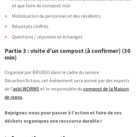
et que faire du compost mûr
Mobilisation du personnel et des résidents
Résultats chiffrés
Questions / réponses et échanges
Partie 3 : visite d’un compost (à confirmer) (30
min)
Organisé par BRUXEO dans le cadre du service
Décarbon'Action, cet événement sera animé par des experts
de l’
asbl WORMS
et le responsable du
compost de la Maison
de repos
.
Rejoignez-nous pour passer à l'action et faire de vos
déchets organiques une ressource durable !